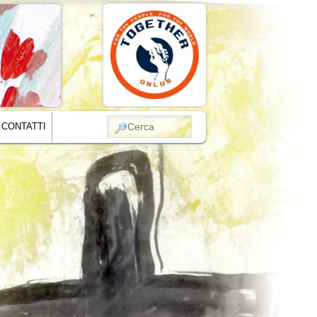
CERCA
CONTATTI