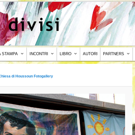
 STAMPA
INCONTRI
LIBRO
AUTORI
PARTNERS
hiesa di Houssoun Fotogallery