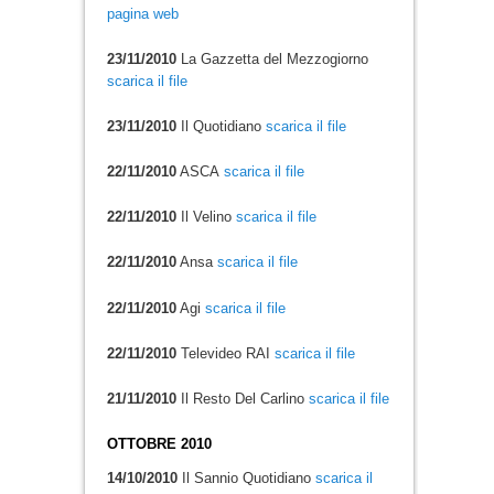
pagina web
23/11/2010
La Gazzetta del Mezzogiorno
scarica il file
23/11/2010
Il Quotidiano
scarica il file
22/11/2010
ASCA
scarica il file
22/11/2010
Il Velino
scarica il file
22/11/2010
Ansa
scarica il file
22/11/2010
Agi
scarica il file
22/11/2010
Televideo RAI
scarica il file
21/11/2010
Il Resto Del Carlino
scarica il file
OTTOBRE 2010
14/10/2010
Il Sannio Quotidiano
scarica il