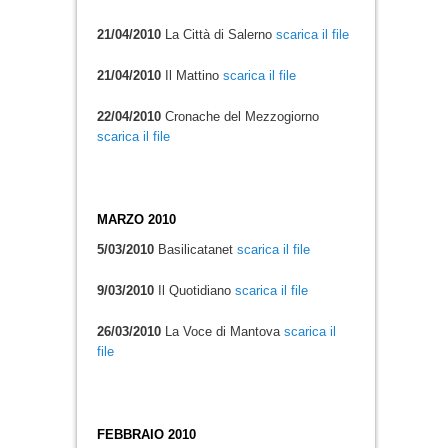
21/04/2010
La Città di Salerno
scarica il file
21/04/2010
Il Mattino
scarica il file
22/04/2010
Cronache del Mezzogiorno
scarica il file
MARZO 2010
5/03/2010
Basilicatanet
scarica il file
9/03/2010
Il Quotidiano
scarica il file
26/03/2010
La Voce di Mantova
scarica il
file
FEBBRAIO 2010