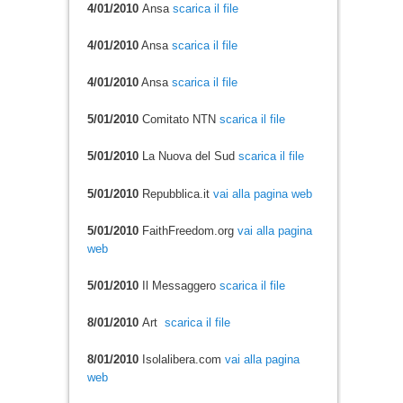
4/01/2010
Ansa
scarica il file
4/01/2010
Ansa
scarica il file
4/01/2010
Ansa
scarica il file
5/01/2010
Comitato NTN
scarica il file
5/01/2010
La Nuova del Sud
scarica il file
5/01/2010
Repubblica.it
vai alla pagina web
5/01/2010
FaithFreedom.org
vai alla pagina
web
5/01/2010
Il Messaggero
scarica il file
8/01/2010
Art
scarica il file
8/01/2010
Isolalibera.com
vai alla pagina
web