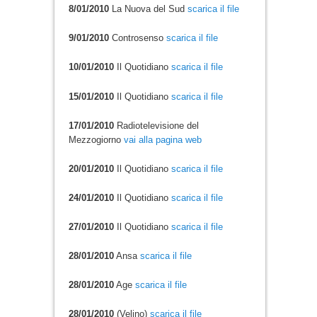
8/01/2010
La Nuova del Sud
scarica il file
9/01/2010
Controsenso
scarica il file
10/01/2010
Il Quotidiano
scarica il file
15/01/2010
Il Quotidiano
scarica il file
17/01/2010
Radiotelevisione del
Mezzogiorno
vai alla pagina web
20/01/2010
Il Quotidiano
scarica il file
24/01/2010
Il Quotidiano
scarica il file
27/01/2010
Il Quotidiano
scarica il file
28/01/2010
Ansa
scarica il file
28/01/2010
Age
scarica il file
28/01/2010
(Velino)
scarica il file