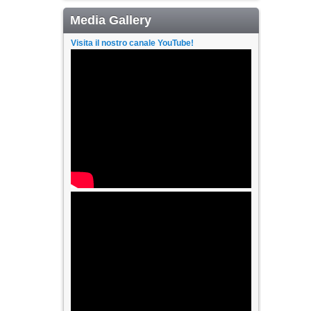
Media Gallery
Visita il nostro canale YouTube!