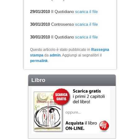
29/01/2010
Il Quotidiano
scarica il file
30/01/2010
Controsenso
scarica il file
30/01/2010
Il Quotidiano
scarica il file
Questo articolo è stato pubblicato in
Rassegna
stampa
da
admin
. Aggiungi ai segnalibri il
permalink
.
Libro