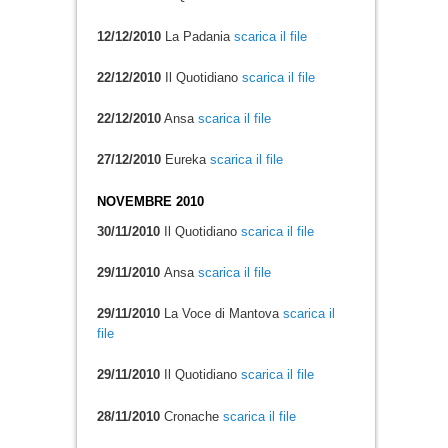
12/12/2010
La Padania
scarica il file
22/12/2010
Il Quotidiano
scarica il file
22/12/2010
Ansa
scarica il file
27/12/2010
Eureka
scarica il file
NOVEMBRE 2010
30/11/2010
Il Quotidiano
scarica il file
29/11/2010
Ansa
scarica il file
29/11/2010
La Voce di Mantova
scarica il
file
29/11/2010
Il Quotidiano
scarica il file
28/11/2010
Cronache
scarica il file