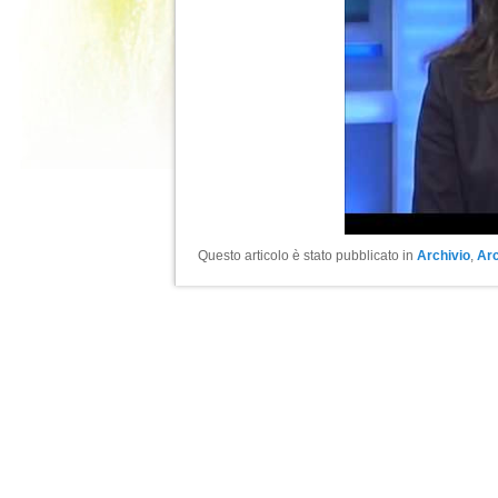
Questo articolo è stato pubblicato in
Archivio
,
Arc