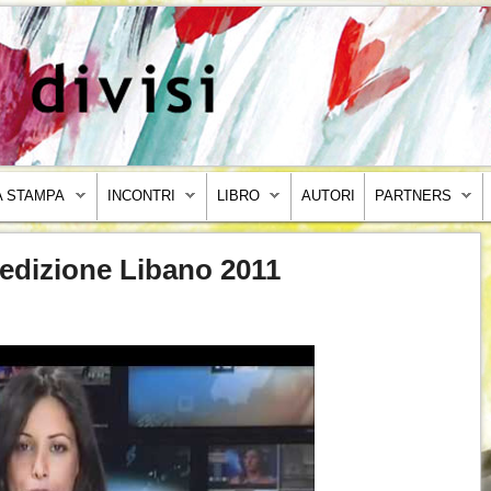
 STAMPA
INCONTRI
LIBRO
AUTORI
PARTNERS
pedizione Libano 2011