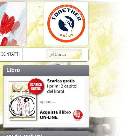
CERCA
CONTATTI
Libro