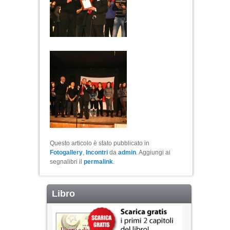
Questo articolo è stato pubblicato in
Fotogallery
,
Incontri
da
admin
. Aggiungi ai
segnalibri il
permalink
.
Libro