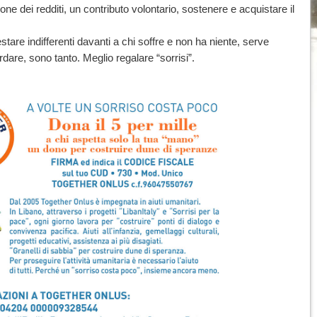
ione dei redditi, un contributo volontario, sostenere e acquistare il
stare indifferenti davanti a chi soffre e non ha niente, serve
rdare, sono tanto. Meglio regalare “sorrisi”.