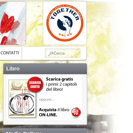
CERCA
CONTATTI
Libro