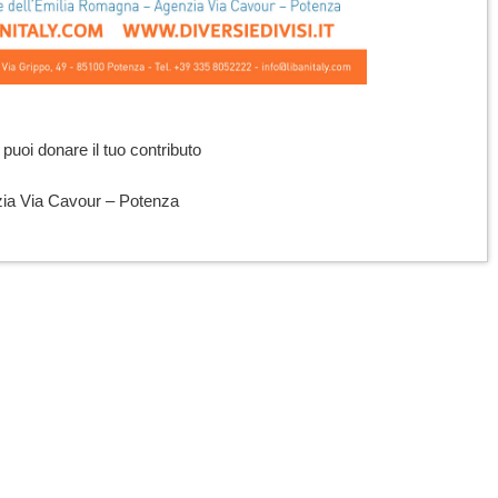
puoi donare il tuo contributo
ia Via Cavour – Potenza